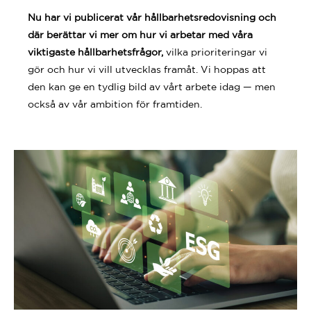
Nu har vi publicerat vår hållbarhetsredovisning och
där berättar vi mer om hur vi arbetar med våra
viktigaste hållbarhetsfrågor,
vilka prioriteringar vi
gör och hur vi vill utvecklas framåt. Vi hoppas att
den kan ge en tydlig bild av vårt arbete idag — men
också av vår ambition för framtiden.