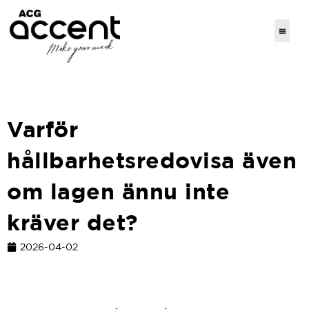
Varför
hållbarhetsredovisa även
om lagen ännu inte
kräver det?
2026-04-02