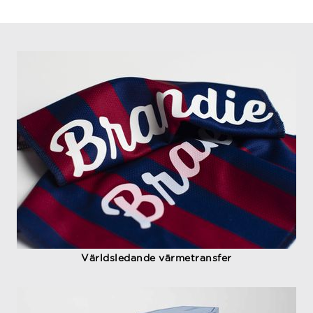
Världsledande värmetransfer