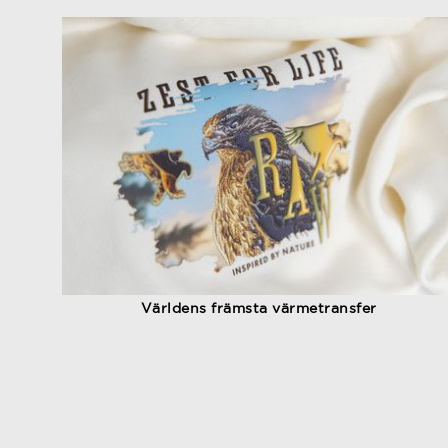
Världens främsta värmetransfer