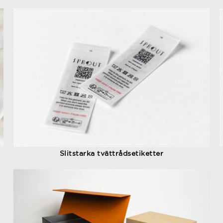
Slitstarka tvättrådsetiketter