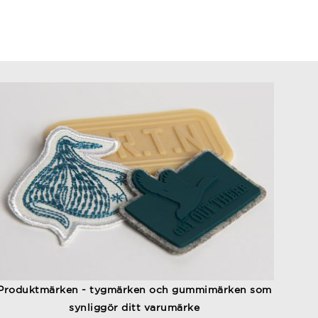
Produktmärken - tygmärken och gummimärken som
synliggör ditt varumärke