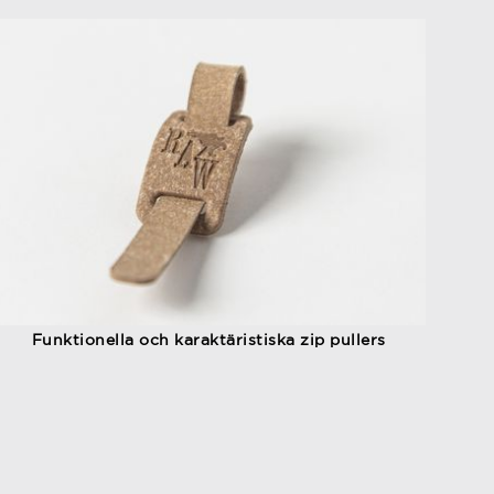
Funktionella och karaktäristiska zip pullers