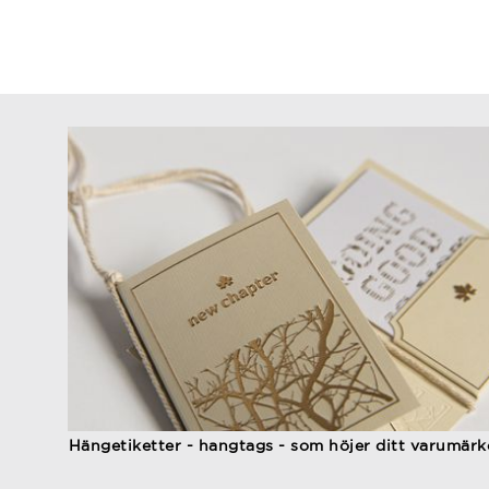
Hängetiketter - hangtags - som höjer ditt varumärk