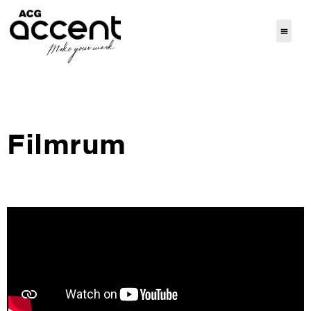
Filmrum