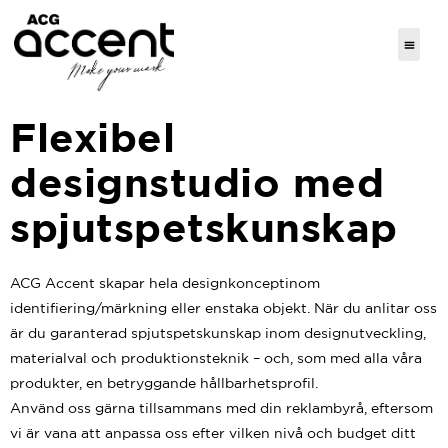
Flexibel
designstudio med
spjutspetskunskap
ACG Accent skapar hela designkonceptinom
identifiering/märkning eller enstaka objekt. När du anlitar oss
är du garanterad spjutspetskunskap inom designutveckling,
materialval och produktionsteknik – och, som med alla våra
produkter, en betryggande hållbarhetsprofil.
Använd oss gärna tillsammans med din reklambyrå, eftersom
vi är vana att anpassa oss efter vilken nivå och budget ditt