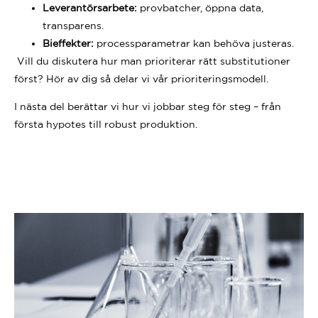
Leverantörsarbete:
provbatcher, öppna data,
transparens.
Bieffekter:
processparametrar kan behöva justeras.
Vill du diskutera hur man prioriterar rätt substitutioner
först? Hör av dig så delar vi vår prioriteringsmodell.
I nästa del berättar vi hur vi jobbar steg för steg – från
första hypotes till robust produktion.