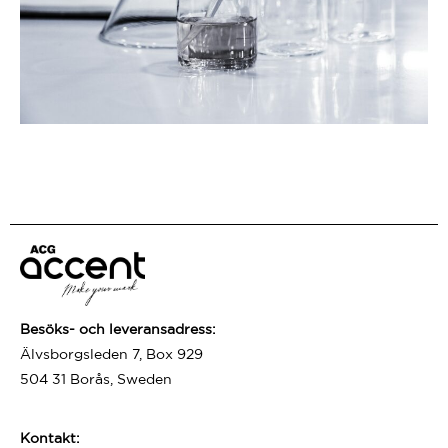
Besöks- och leveransadress:
Älvsborgsleden 7, Box 929
504 31 Borås, Sweden
Kontakt: