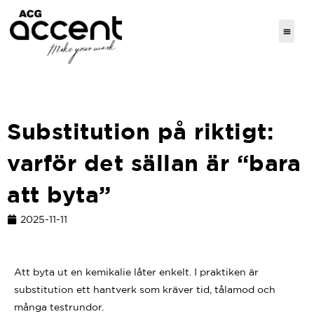
Substitution på riktigt:
varför det sällan är “bara
att byta”
2025-11-11
Att byta ut en kemikalie låter enkelt. I praktiken är
substitution ett hantverk som kräver tid, tålamod och
många testrundor.