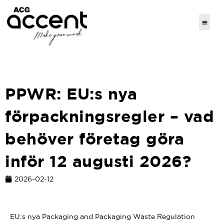
PPWR: EU:s nya
förpackningsregler – vad
behöver företag göra
inför 12 augusti 2026?
2026-02-12
EU:s nya Packaging and Packaging Waste Regulation