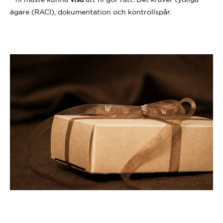
ägare (RACI), dokumentation och kontrollspår.