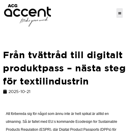
Från tvättråd till digitalt
produktpass – nästa steg
för textilindustrin
2025-10-21
Att förbereda sig för något som ännu inte är helt spikat är alltid en
utmaning. Så är fallet med EU:s kommande Ecodesign for Sustainable
Products Regulation (ESPR), där Digital Product Passports (DPPs) för