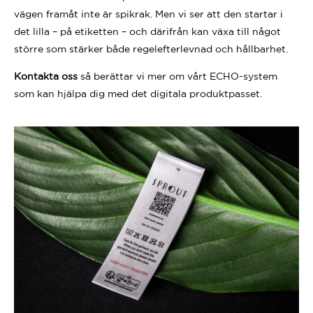
vägen framåt inte är spikrak. Men vi ser att den startar i
det lilla – på etiketten – och därifrån kan växa till något
större som stärker både regelefterlevnad och hållbarhet.
Kontakta oss
så berättar vi mer om vårt ECHO-system
som kan hjälpa dig med det digitala produktpasset.