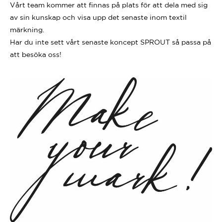
Vårt team kommer att finnas på plats för att dela med sig
av sin kunskap och visa upp det senaste inom textil
märkning.
Har du inte sett vårt senaste koncept SPROUT så passa på
att besöka oss!