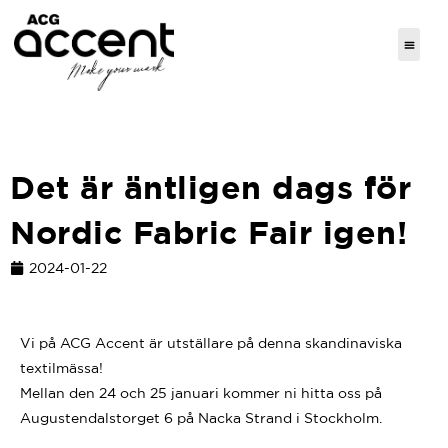
Det är äntligen dags för
Nordic Fabric Fair igen!
2024-01-22
Vi på ACG Accent är utställare på denna skandinaviska
textilmässa!
Mellan den 24 och 25 januari kommer ni hitta oss på
Augustendalstorget 6 på Nacka Strand i Stockholm.